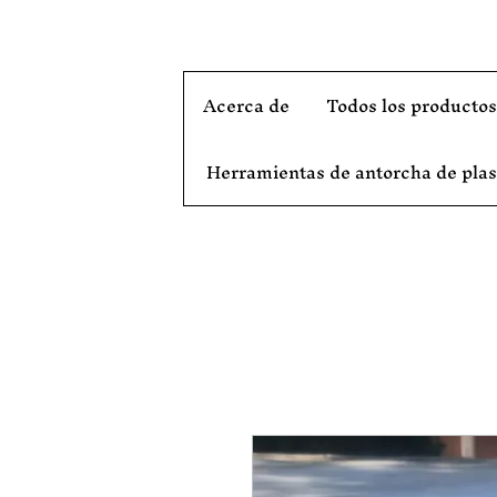
Acerca de
Todos los producto
Herramientas de antorcha de pl