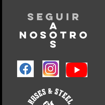
Seguir
A
NOSOTRO
S