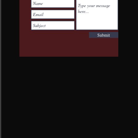
Submit