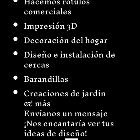
Hacemos rótulos
comerciales
Impresión 3D
Decoración del hogar
Diseño e instalación de
cercas
Barandillas
Creaciones de jardín
& más
Envíanos un mensaje
¡Nos encantaría ver tus
ideas de diseño!