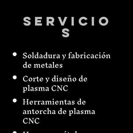
Servicio
s
Soldadura y fabricación
de metales
Corte y diseño de
plasma CNC
Herramientas de
antorcha de plasma
CNC