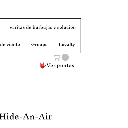
Varitas de burbujas y solución
 de viento
Groups
Loyalty
Ver puntos
 Hide-An-Air