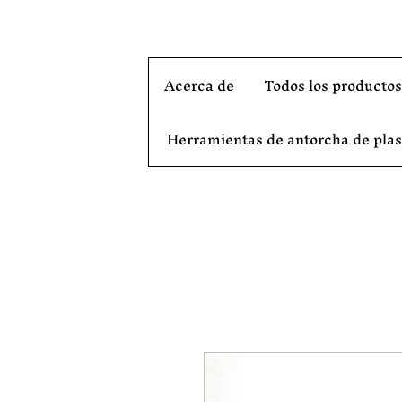
Acerca de
Todos los producto
Herramientas de antorcha de pl