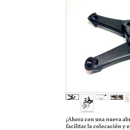
¡Ahora con una nueva ab
facilitar la colocación y 