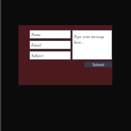
Submit