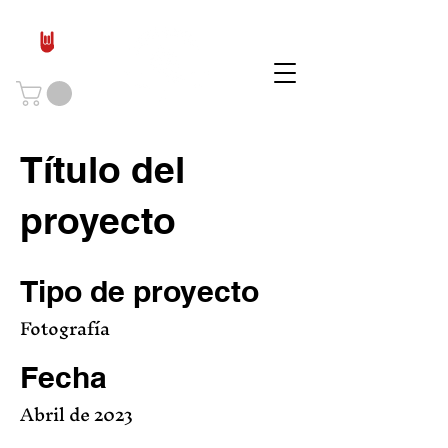
Título del
proyecto
Tipo de proyecto
Fotografía
Fecha
Abril de 2023