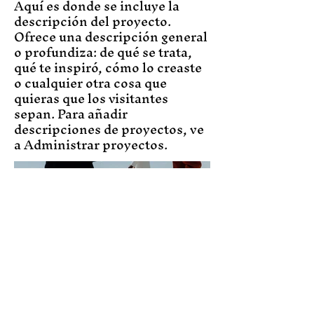
Aquí es donde se incluye la
descripción del proyecto.
Ofrece una descripción general
o profundiza: de qué se trata,
qué te inspiró, cómo lo creaste
o cualquier otra cosa que
quieras que los visitantes
sepan. Para añadir
descripciones de proyectos, ve
a Administrar proyectos.